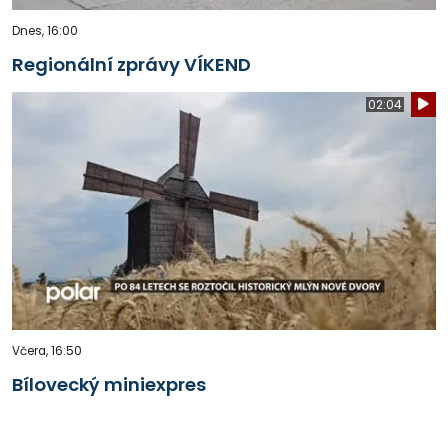
Dnes, 16:00
Regionální zprávy VÍKEND
02:04
Včera, 16:50
Bílovecký miniexpres