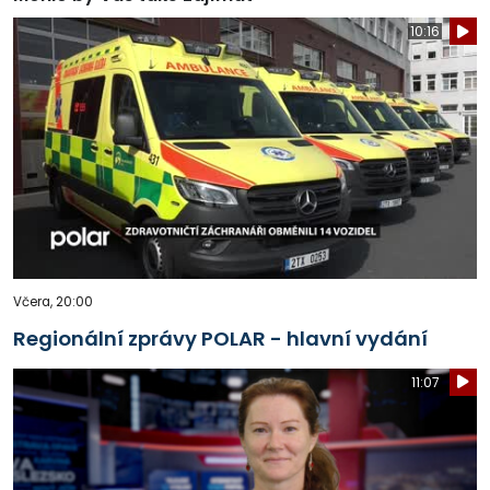
10:16
Včera, 20:00
Regionální zprávy POLAR - hlavní vydání
11:07