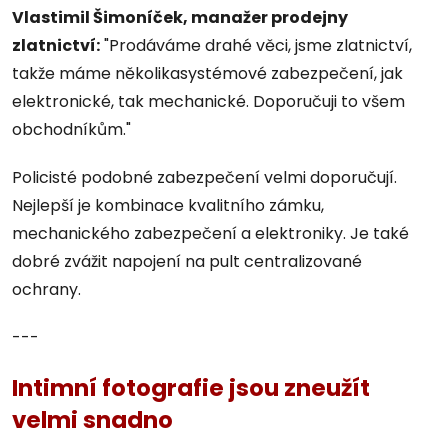
Vlastimil Šimoníček, manažer prodejny
zlatnictví:
"Prodáváme drahé věci, jsme zlatnictví,
takže máme několikasystémové zabezpečení, jak
elektronické, tak mechanické. Doporučuji to všem
obchodníkům."
Policisté podobné zabezpečení velmi doporučují.
Nejlepší je kombinace kvalitního zámku,
mechanického zabezpečení a elektroniky. Je také
dobré zvážit napojení na pult centralizované
ochrany.
---
Intimní fotografie jsou zneužít
velmi snadno