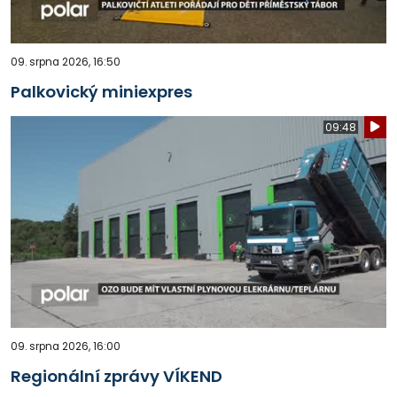
09. srpna 2026, 16:50
Palkovický miniexpres
09:48
09. srpna 2026, 16:00
Regionální zprávy VÍKEND