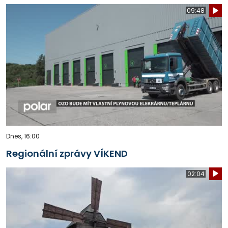
09:48
Dnes, 16:00
Regionální zprávy VÍKEND
02:04