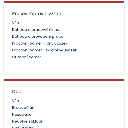
Pracovněprávní vztah
Vše
Dohoda o pracovní činnosti
Dohoda o provedení práce
Pracovní poměr - plný úvazek
Pracovní poměr - zkrácený úvazek
Služební poměr
Obor
Vše
Bez vzdělání
Nezadáno
Neúplné základní