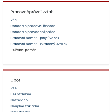
Pracovněprávní vztah
Vše
Dohoda o pracovní činnosti
Dohoda o provedení práce
Pracovní poměr - plný úvazek
Pracovní poměr - zkrácený úvazek
Služební poměr
Obor
Vše
Bez vzdělání
Nezadáno
Neúplné základní