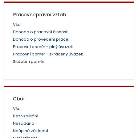
Pracovněprávní vztah
Vše
Dohoda o pracovní činnosti
Dohoda o provedení práce
Pracovní poměr - plný úvazek
Pracovní poměr - zkrácený úvazek
Služební poměr
Obor
Vše
Bez vzdělání
Nezadáno
Neúplné základní