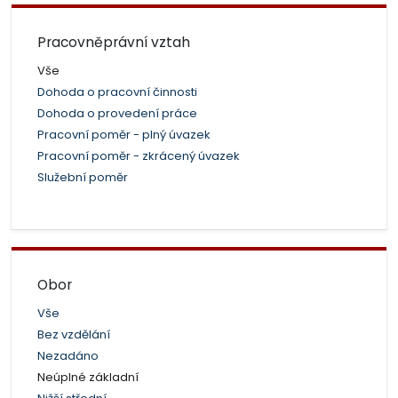
Pracovněprávní vztah
Vše
Dohoda o pracovní činnosti
Dohoda o provedení práce
Pracovní poměr - plný úvazek
Pracovní poměr - zkrácený úvazek
Služební poměr
Obor
Vše
Bez vzdělání
Nezadáno
Neúplné základní