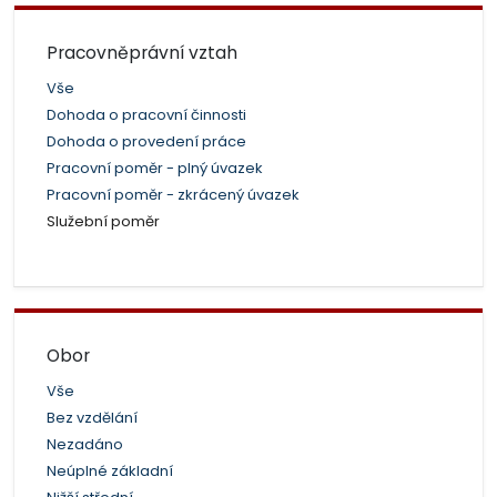
Pracovněprávní vztah
Vše
Dohoda o pracovní činnosti
Dohoda o provedení práce
Pracovní poměr - plný úvazek
Pracovní poměr - zkrácený úvazek
Služební poměr
Obor
Vše
Bez vzdělání
Nezadáno
Neúplné základní