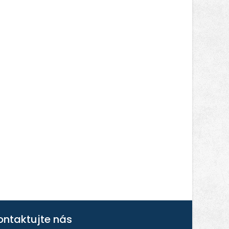
ontaktujte nás