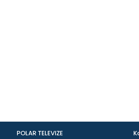
POLAR TELEVIZE
K