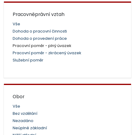
Pracovněprávní vztah
Vše
Dohoda o pracovní činnosti
Dohoda o provedení práce
Pracovní poměr - plný úvazek
Pracovní poměr - zkrácený úvazek
Služební poměr
Obor
Vše
Bez vzdělání
Nezadáno
Neúplné základní