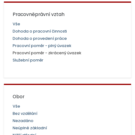
Pracovněprávní vztah
Vše
Dohoda o pracovní činnosti
Dohoda o provedení práce
Pracovní poměr - plný úvazek
Pracovní poměr - zkrácený úvazek
Služební poměr
Obor
Vše
Bez vzdělání
Nezadáno
Neúplné základní