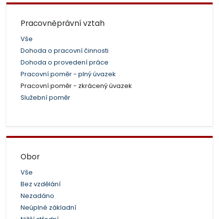
Pracovněprávní vztah
Vše
Dohoda o pracovní činnosti
Dohoda o provedení práce
Pracovní poměr - plný úvazek
Pracovní poměr - zkrácený úvazek
Služební poměr
Obor
Vše
Bez vzdělání
Nezadáno
Neúplné základní