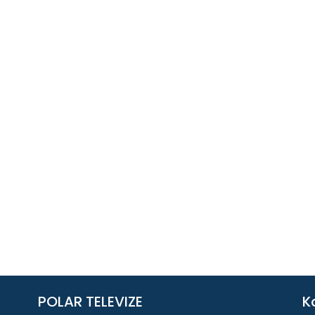
POLAR TELEVIZE
K