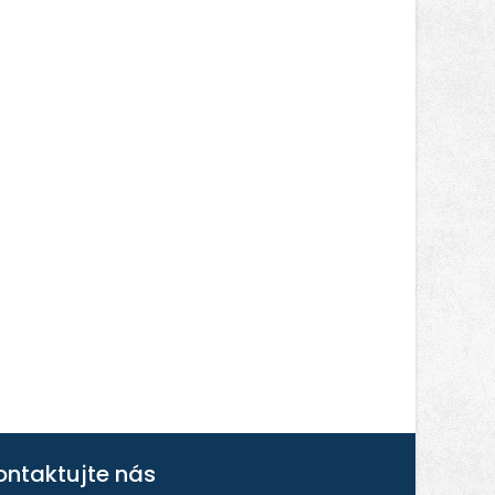
ontaktujte nás