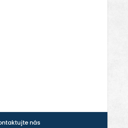
ontaktujte nás