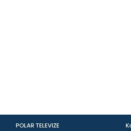
POLAR TELEVIZE
K