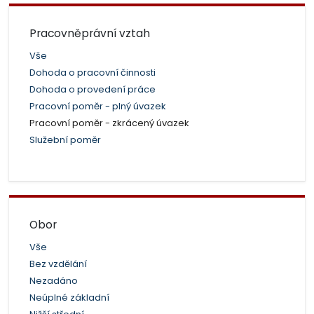
Pracovněprávní vztah
Vše
Dohoda o pracovní činnosti
Dohoda o provedení práce
Pracovní poměr - plný úvazek
Pracovní poměr - zkrácený úvazek
Služební poměr
Obor
Vše
Bez vzdělání
Nezadáno
Neúplné základní