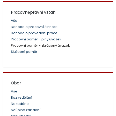
Pracovněprávní vztah
Vše
Dohoda o pracovní činnosti
Dohoda o provedení práce
Pracovní poměr - plný úvazek
Pracovní poměr - zkrácený úvazek
Služební poměr
Obor
Vše
Bez vzdělání
Nezadáno
Neúplné základní