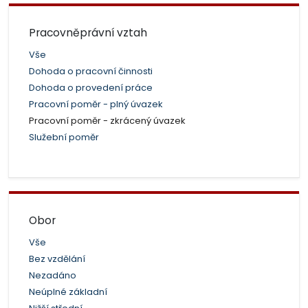
Pracovněprávní vztah
Vše
Dohoda o pracovní činnosti
Dohoda o provedení práce
Pracovní poměr - plný úvazek
Pracovní poměr - zkrácený úvazek
Služební poměr
Obor
Vše
Bez vzdělání
Nezadáno
Neúplné základní