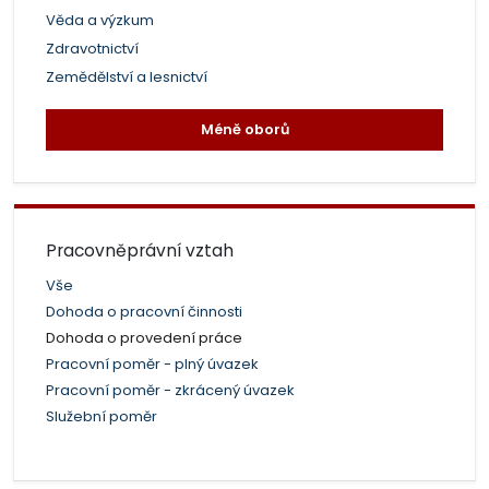
Věda a výzkum
Zdravotnictví
Zemědělství a lesnictví
Méně oborů
Pracovněprávní vztah
Vše
Dohoda o pracovní činnosti
Dohoda o provedení práce
Pracovní poměr - plný úvazek
Pracovní poměr - zkrácený úvazek
Služební poměr