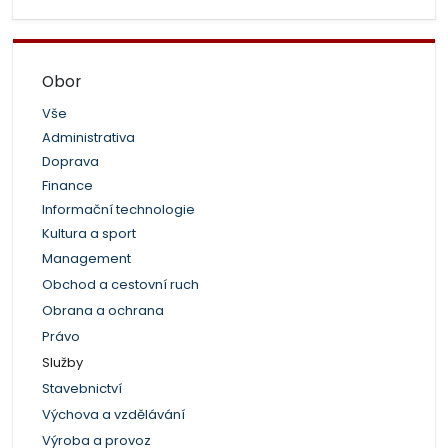
Obor
Vše
Administrativa
Doprava
Finance
Informační technologie
Kultura a sport
Management
Obchod a cestovní ruch
Obrana a ochrana
Právo
Služby
Stavebnictví
Výchova a vzdělávání
Výroba a provoz