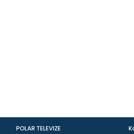
POLAR TELEVIZE
K