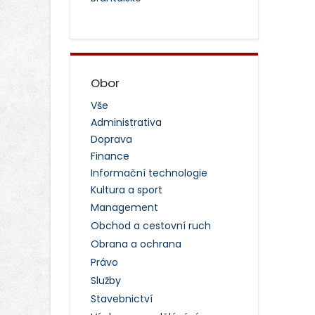
Obor
Vše
Administrativa
Doprava
Finance
Informační technologie
Kultura a sport
Management
Obchod a cestovní ruch
Obrana a ochrana
Právo
Služby
Stavebnictví