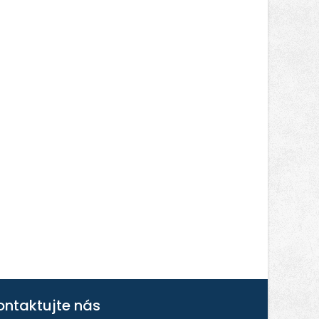
ontaktujte nás