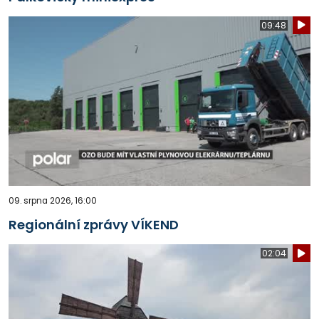
09:48
09. srpna 2026, 16:00
Regionální zprávy VÍKEND
02:04