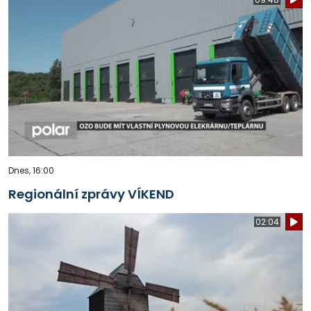
Dnes, 16:00
Regionální zprávy VÍKEND
02:04