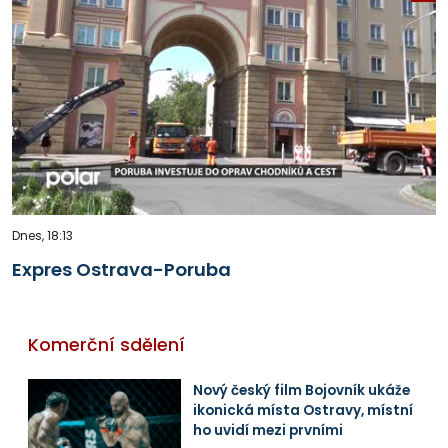
Dnes, 18:13
Expres Ostrava-Poruba
Komerční sdělení
Nový český film Bojovník ukáže
ikonická místa Ostravy, místní
ho uvidí mezi prvními