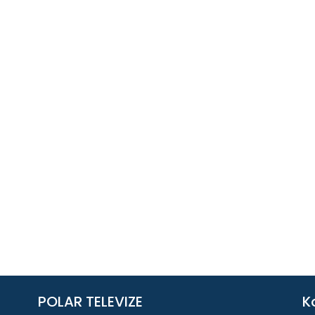
POLAR TELEVIZE
K