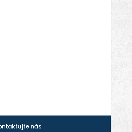
ontaktujte nás