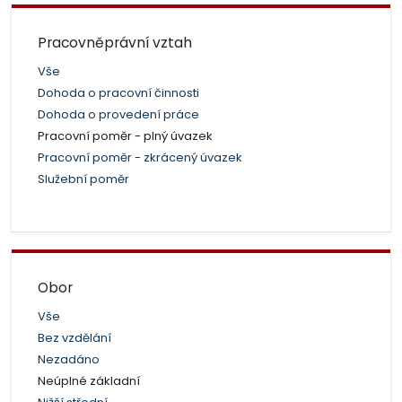
Pracovněprávní vztah
Vše
Dohoda o pracovní činnosti
Dohoda o provedení práce
Pracovní poměr - plný úvazek
Pracovní poměr - zkrácený úvazek
Služební poměr
Obor
Vše
Bez vzdělání
Nezadáno
Neúplné základní