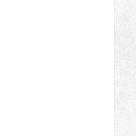
správní proces.