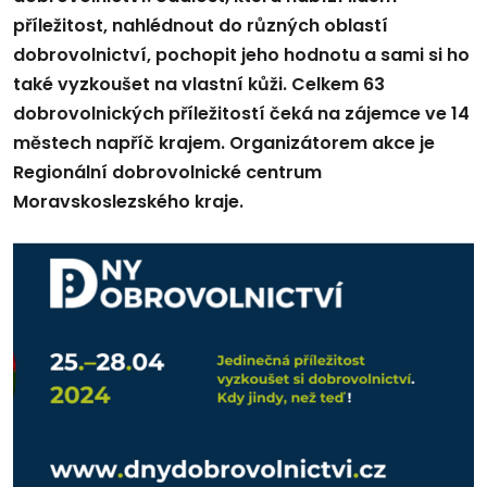
příležitost, nahlédnout do různých oblastí
dobrovolnictví, pochopit jeho hodnotu a sami si ho
také vyzkoušet na vlastní kůži. Celkem 63
dobrovolnických příležitostí čeká na zájemce ve 14
městech napříč krajem. Organizátorem akce je
Regionální dobrovolnické centrum
Moravskoslezského kraje.