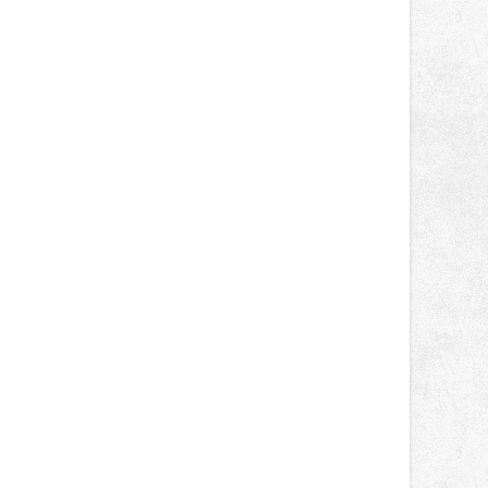
správní proces.