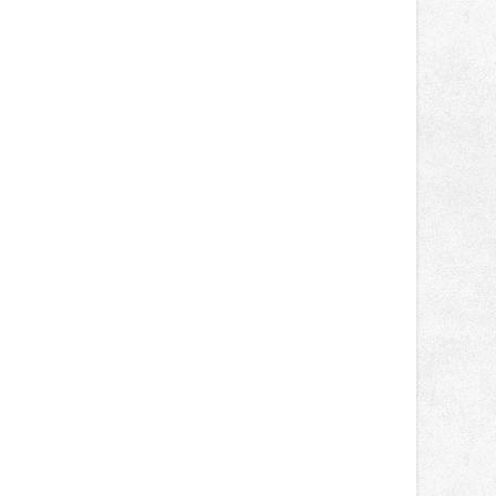
správní proces.