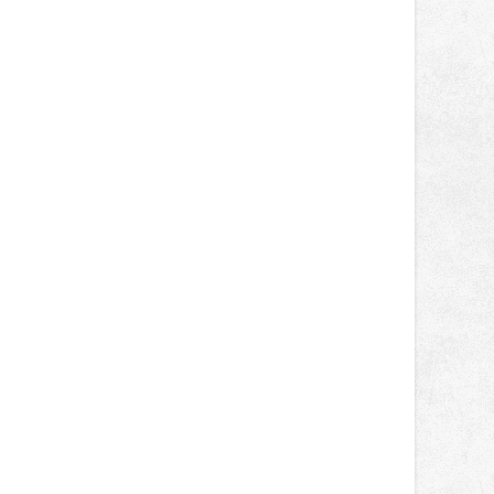
správní proces.