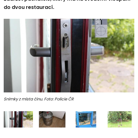
do dvou restaurací.
Snímky z místa činu. Foto: Policie ČR