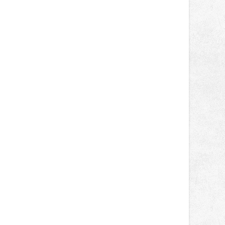
správní proces.