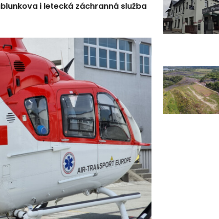
blunkova i letecká záchranná služba