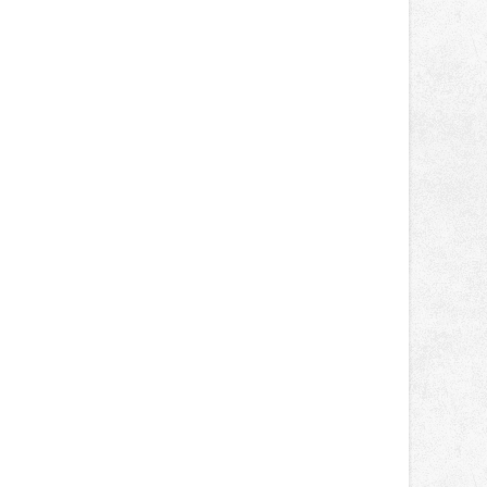
správní proces.