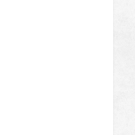
správní proces.