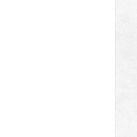
správní proces.