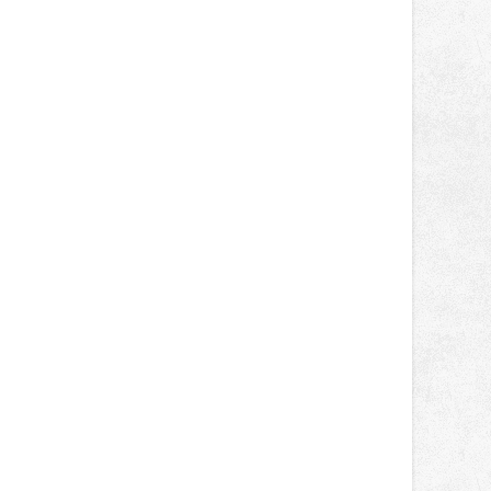
správní proces.