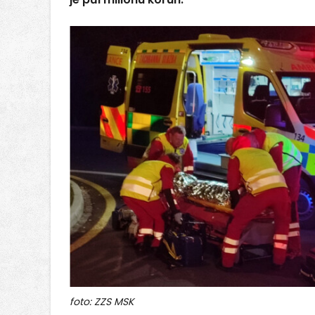
foto: ZZS MSK