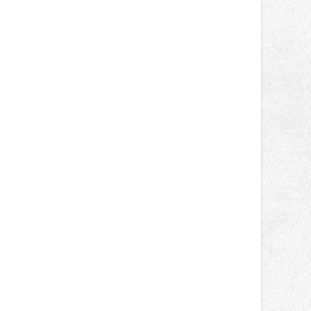
správní proces.