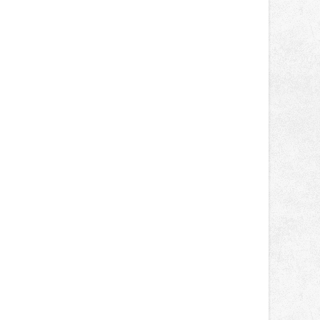
správní proces.