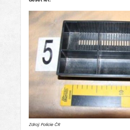
Zdroj: Policie ČR