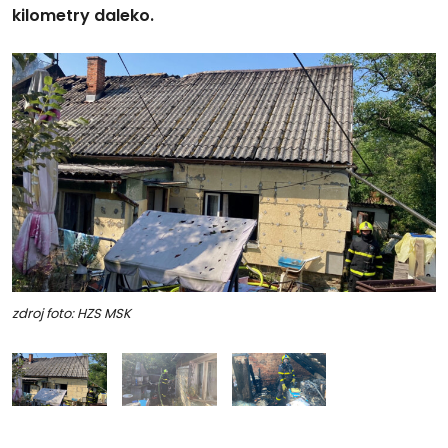
kilometry daleko.
zdroj foto: HZS MSK