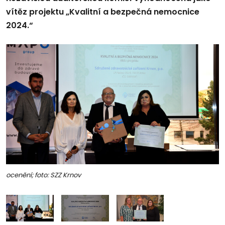
vítěz projektu „Kvalitní a bezpečná nemocnice
2024.“
ocenění; foto: SZZ Krnov