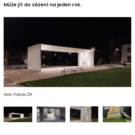
Může jít do vězení na jeden rok.
foto: Policie ČR