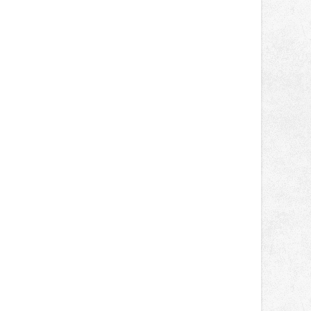
správní proces.