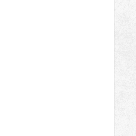
správní proces.