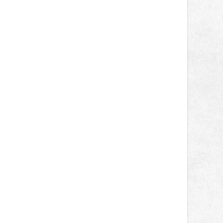
správní proces.