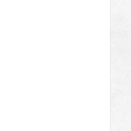
správní proces.