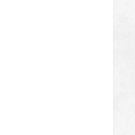
správní proces.