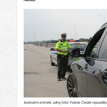
ilustrační snímek; zdroj foto: Policie České republiky