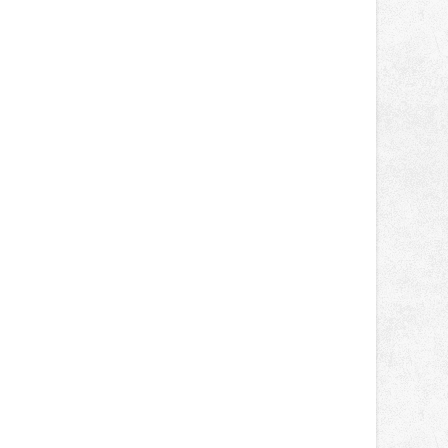
správní proces.