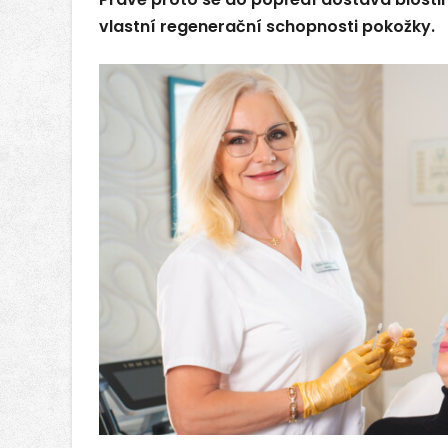
vlastní regenerační schopnosti pokožky.